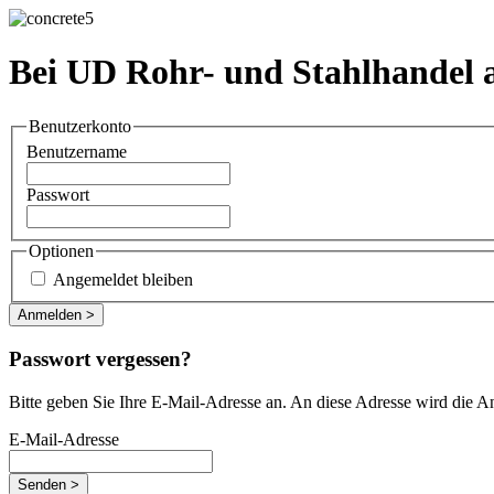
Bei UD Rohr- und Stahlhandel
Benutzerkonto
Benutzername
Passwort
Optionen
Angemeldet bleiben
Passwort vergessen?
Bitte geben Sie Ihre E-Mail-Adresse an. An diese Adresse wird die 
E-Mail-Adresse